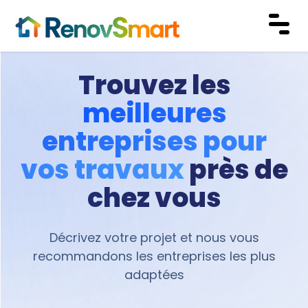
Trouvez les
meilleures
entreprises pour
vos travaux
près de
chez vous
Décrivez votre projet et nous vous
recommandons les entreprises les plus
adaptées