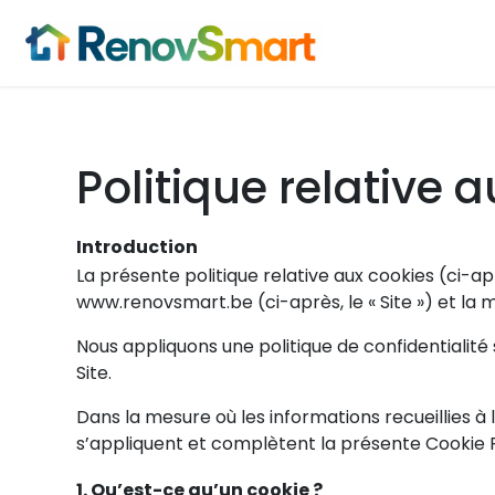
Politique relative 
Introduction
La présente politique relative aux cookies (ci-apr
www.renovsmart.be (ci-après, le « Site ») et la
Nous appliquons une politique de confidentialité
Site.
Dans la mesure où les informations recueillies à 
s’appliquent et complètent la présente Cookie P
1. Qu’est-ce qu’un cookie ?