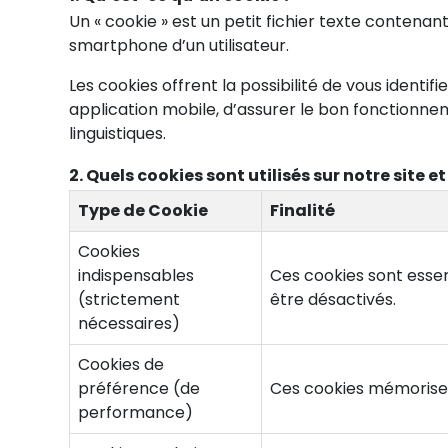
Un « cookie » est un petit fichier texte contena
smartphone d’un utilisateur.
Les cookies offrent la possibilité de vous identif
application mobile, d’assurer le bon fonctionne
linguistiques.
2. Quels cookies sont utilisés sur notre site e
Type de Cookie
Finalité
Cookies
indispensables
Ces cookies sont essen
(strictement
être désactivés.
nécessaires)
Cookies de
préférence (de
Ces cookies mémorisen
performance)