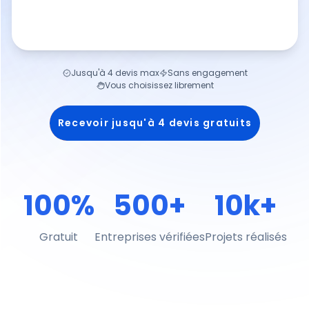
Jusqu'à 4 devis max
Sans engagement
Vous choisissez librement
Recevoir jusqu'à 4 devis gratuits
100%
500+
10k+
Gratuit
Entreprises vérifiées
Projets réalisés