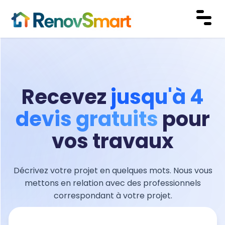
Recevez
jusqu'à 4
devis gratuits
pour
vos travaux
Décrivez votre projet en quelques mots.
Nous vous
mettons en relation avec des professionnels
correspondant à votre projet.