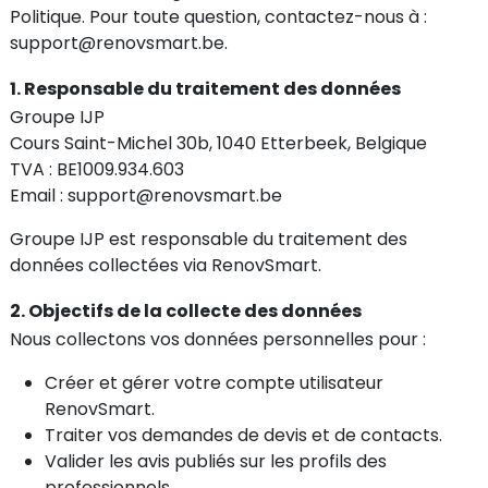
Politique. Pour toute question, contactez-nous à :
support@renovsmart.be
.
1. Responsable du traitement des données
Groupe IJP
Cours Saint-Michel 30b, 1040 Etterbeek, Belgique
TVA : BE1009.934.603
Email :
support@renovsmart.be
Groupe IJP est responsable du traitement des
données collectées via RenovSmart.
2. Objectifs de la collecte des données
Nous collectons vos données personnelles pour :
Créer et gérer votre compte utilisateur
RenovSmart.
Traiter vos demandes de devis et de contacts.
Valider les avis publiés sur les profils des
professionnels.