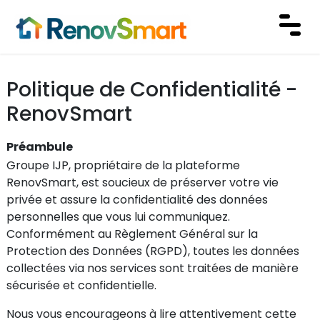
Politique de Confidentialité -
RenovSmart
Préambule
Groupe IJP, propriétaire de la plateforme
RenovSmart, est soucieux de préserver votre vie
privée et assure la confidentialité des données
personnelles que vous lui communiquez.
Conformément au Règlement Général sur la
Protection des Données (RGPD), toutes les données
collectées via nos services sont traitées de manière
sécurisée et confidentielle.
Nous vous encourageons à lire attentivement cette