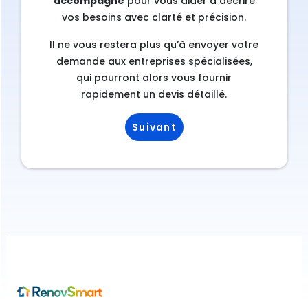
accompagne
pour vous aider à décrire
vos besoins avec clarté et précision.
Il ne vous restera plus qu’à envoyer votre
demande aux entreprises spécialisées,
qui pourront alors vous fournir
rapidement un devis détaillé.
Suivant