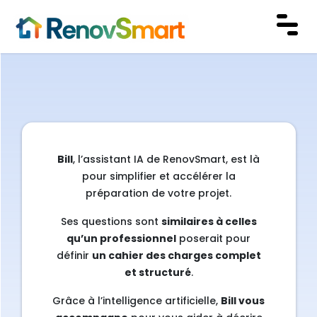
Bill
, l’assistant IA de RenovSmart, est là
pour simplifier et accélérer la
préparation de votre projet.
Ses questions sont
similaires à celles
qu’un professionnel
poserait pour
définir
un cahier des charges complet
et structuré
.
Grâce à l’intelligence artificielle,
Bill vous