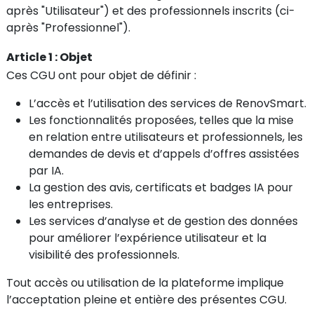
après "Utilisateur") et des professionnels inscrits (ci-
après "Professionnel").
Article 1 : Objet
Ces CGU ont pour objet de définir :
L’accès et l’utilisation des services de RenovSmart.
Les fonctionnalités proposées, telles que la mise
en relation entre utilisateurs et professionnels, les
demandes de devis et d’appels d’offres assistées
par IA.
La gestion des avis, certificats et badges IA pour
les entreprises.
Les services d’analyse et de gestion des données
pour améliorer l’expérience utilisateur et la
visibilité des professionnels.
Tout accès ou utilisation de la plateforme implique
l’acceptation pleine et entière des présentes CGU.