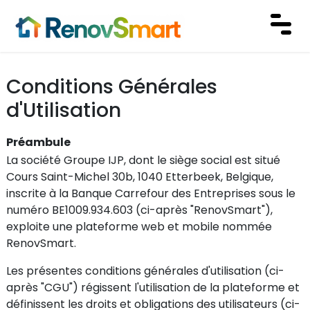
Conditions Générales
d'Utilisation
Préambule
La société Groupe IJP, dont le siège social est situé
Cours Saint-Michel 30b, 1040 Etterbeek, Belgique,
inscrite à la Banque Carrefour des Entreprises sous le
numéro BE1009.934.603 (ci-après "RenovSmart"),
exploite une plateforme web et mobile nommée
RenovSmart.
Les présentes conditions générales d'utilisation (ci-
après "CGU") régissent l'utilisation de la plateforme et
définissent les droits et obligations des utilisateurs (ci-