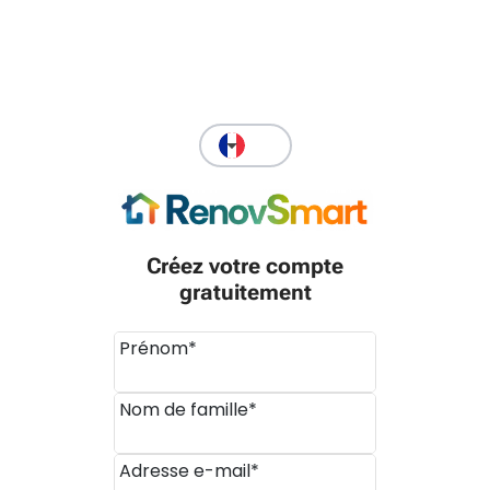
Créez votre compte
gratuitement
Prénom*
Nom de famille*
Adresse e-mail*